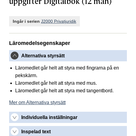
uppgifter Digitalbok (12 mån)
Ingår i serien
J2000 Privatjuridik
Läromedelsegenskaper
Alternativa styrsätt
Läromedlet går helt att styra med fingrarna på en
pekskärm.
Läromedlet går helt att styra med mus.
Läromedlet går helt att styra med tangentbord.
Mer om Alternativa styrsätt
Individuella inställningar
Inspelad text