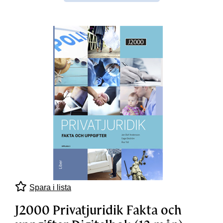
Spara i lista
J2000 Privatjuridik Fakta och