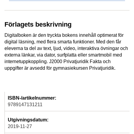
Förlagets beskrivning
Digitalboken är den tryckta bokens innehåll optimerat för
digital läsning, med flera smarta funktioner. Med den får
eleverna ta del av text, ljud, video, interaktiva övningar och
externa länkar, via dator, surfplatta eller smartmobil med
internetuppkoppling. J2000 Privatjuridik Fakta och
uppgifter är avsedd för gymnasiekursen Privatjuridik.
ISBN-/artikelnummer:
9789147131211
Utgivningsdatum:
2019-11-27