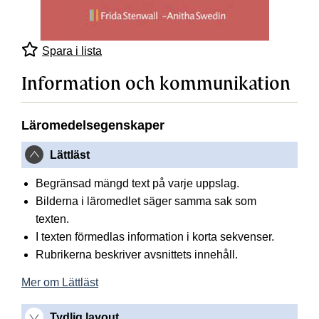
Spara i lista
Information och kommunikation
Läromedelsegenskaper
Lättläst
Begränsad mängd text på varje uppslag.
Bilderna i läromedlet säger samma sak som
texten.
I texten förmedlas information i korta sekvenser.
Rubrikerna beskriver avsnittets innehåll.
Mer om Lättläst
Tydlig layout