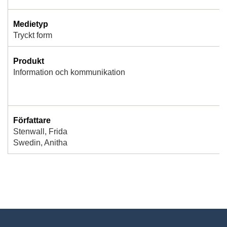
Medietyp
Tryckt form
Produkt
Information och kommunikation
Författare
Stenwall, Frida
Swedin, Anitha