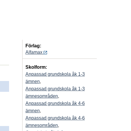
Förlag:
Alfamax
Skolform:
Anpassad grundskola åk 1-3
ämnen
,
Anpassad grundskola åk 1-3
ämnesområden
,
Anpassad grundskola åk 4-6
ämnen
,
Anpassad grundskola åk 4-6
ämnesområden
,