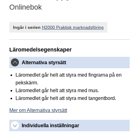
Onlinebok
Ingår i serien
H2000 Praktisk marknadsföring
Läromedelsegenskaper
Alternativa styrsätt
Läromedlet går helt att styra med fingrarna på en
pekskärm.
Läromedlet går helt att styra med mus.
Läromedlet går helt att styra med tangentbord.
Mer om Alternativa styrsätt
Individuella inställningar