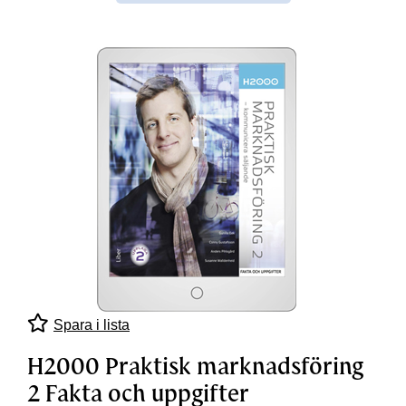
Spara i lista
H2000 Praktisk marknadsföring
2 Fakta och uppgifter