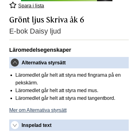
Spara i lista
Grönt ljus Skriva åk 6
E-bok Daisy ljud
Läromedelsegenskaper
Alternativa styrsätt
Läromedlet går helt att styra med fingrarna på en
pekskärm.
Läromedlet går helt att styra med mus.
Läromedlet går helt att styra med tangentbord.
Mer om Alternativa styrsätt
Inspelad text