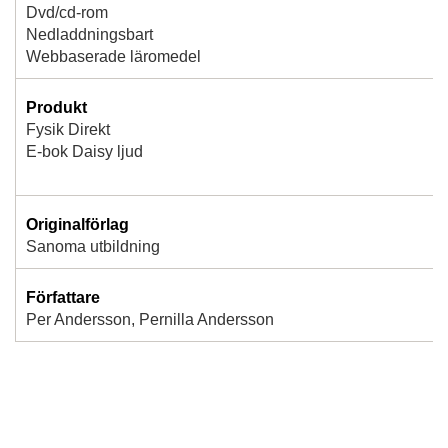
Dvd/cd-rom
Nedladdningsbart
Webbaserade läromedel
Produkt
Fysik Direkt
E-bok Daisy ljud
Originalförlag
Sanoma utbildning
Författare
Per Andersson, Pernilla Andersson