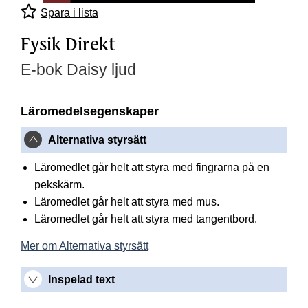
Spara i lista
Fysik Direkt
E-bok Daisy ljud
Läromedelsegenskaper
Alternativa styrsätt
Läromedlet går helt att styra med fingrarna på en
pekskärm.
Läromedlet går helt att styra med mus.
Läromedlet går helt att styra med tangentbord.
Mer om Alternativa styrsätt
Inspelad text