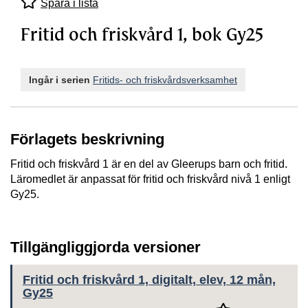
Spara i lista
Fritid och friskvård 1, bok Gy25
Ingår i serien
Fritids- och friskvårdsverksamhet
Förlagets beskrivning
Fritid och friskvård 1 är en del av Gleerups barn och fritid.
Läromedlet är anpassat för fritid och friskvård nivå 1 enligt
Gy25.
Tillgängliggjorda versioner
Fritid och friskvård 1, digitalt, elev, 12 mån,
Gy25