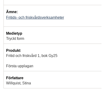
Ämne:
Fritids- och friskvårdsverksamheter
Medietyp
Tryckt form
Produkt
Fritid och friskvård 1, bok Gy25
Första upplagan
Författare
Willquist, Stina