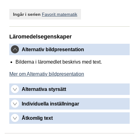
Ingår i serien
Favorit matematik
Läromedelsegenskaper
Alternativ bildpresentation
Bilderna i läromedlet beskrivs med text.
Mer om Alternativ bildpresentation
Alternativa styrsätt
Individuella inställningar
Åtkomlig text