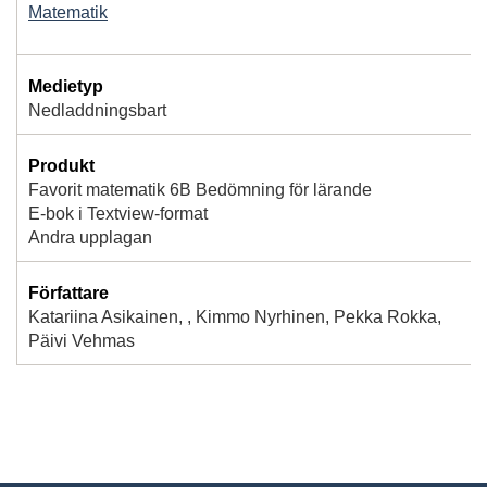
Matematik
Medietyp
Nedladdningsbart
Produkt
Favorit matematik 6B Bedömning för lärande
E-bok i Textview-format
Andra upplagan
Författare
Katariina Asikainen, , Kimmo Nyrhinen, Pekka Rokka,
Päivi Vehmas