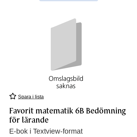
Spara i lista
Favorit matematik 6B Bedömning
för lärande
E-bok i Textview-format