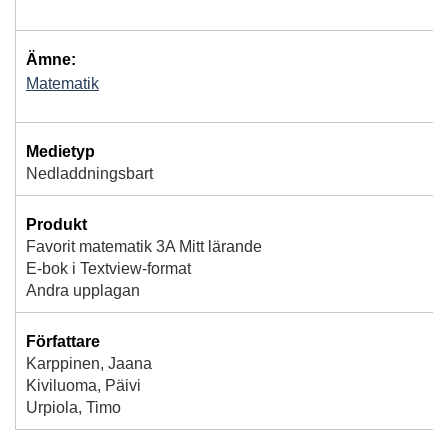
Ämne:
Matematik
Medietyp
Nedladdningsbart
Produkt
Favorit matematik 3A Mitt lärande
E-bok i Textview-format
Andra upplagan
Författare
Karppinen, Jaana
Kiviluoma, Päivi
Urpiola, Timo