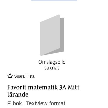
Spara i lista
Favorit matematik 3A Mitt
lärande
E-bok i Textview-format