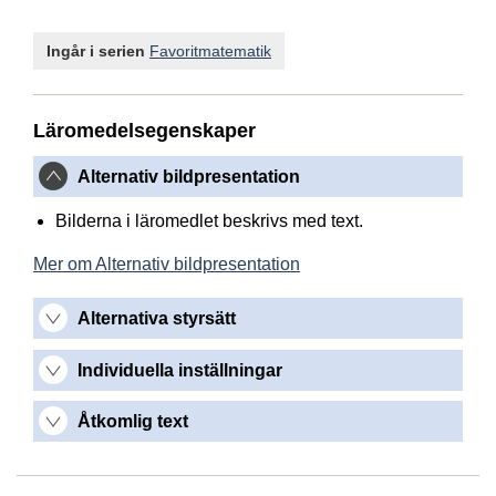
Ingår i serien
Favoritmatematik
Läromedelsegenskaper
Alternativ bildpresentation
Bilderna i läromedlet beskrivs med text.
Mer om Alternativ bildpresentation
Alternativa styrsätt
Individuella inställningar
Åtkomlig text