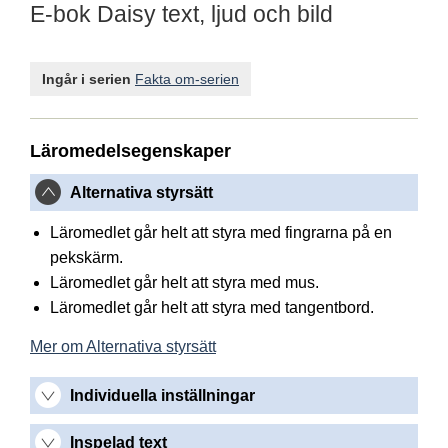
E-bok Daisy text, ljud och bild
Ingår i serien
Fakta om-serien
Läromedelsegenskaper
Alternativa styrsätt
Läromedlet går helt att styra med fingrarna på en
pekskärm.
Läromedlet går helt att styra med mus.
Läromedlet går helt att styra med tangentbord.
Mer om Alternativa styrsätt
Individuella inställningar
Inspelad text