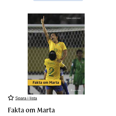
Spara i lista
Fakta om Marta