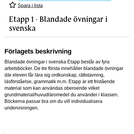
Spara i lista
Etapp 1 - Blandade övningar i
svenska
Förlagets beskrivning
Blandade övningar i svenska Etapp består av fyra
arbetsböcker. De tre första innehåller blandade övningar
där eleven får lära sig ordkunskap, rättstavning,
läsförståelse, grammatik m.m. Etapp är ett fristående
material som kan användas oberoende vilket
grundmaterial/huvudläromedel du använder i klassen.
Böckerna passar bra om du vill individualisera
undervisningen.