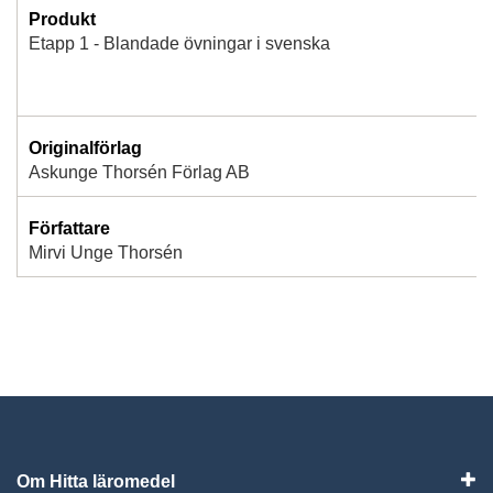
Produkt
Etapp 1 - Blandade övningar i svenska
Originalförlag
Askunge Thorsén Förlag AB
Författare
Mirvi Unge Thorsén
Om Hitta läromedel