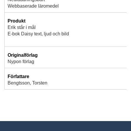
Webbaserade läromedel
Produkt
Erik står i mål
E-bok Daisy text, ljud och bild
Originalförlag
Nypon förlag
Författare
Bengtsson, Torsten