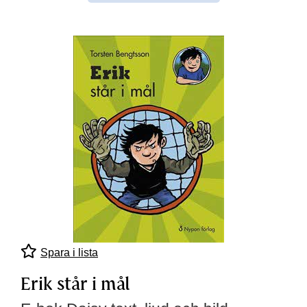
Spara i lista
Erik står i mål