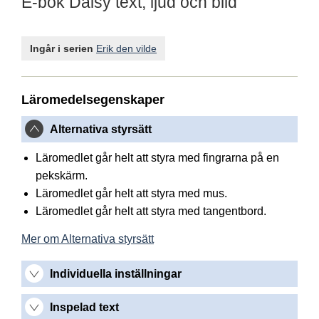
E-bok Daisy text, ljud och bild
Ingår i serien
Erik den vilde
Läromedelsegenskaper
Alternativa styrsätt
Läromedlet går helt att styra med fingrarna på en
pekskärm.
Läromedlet går helt att styra med mus.
Läromedlet går helt att styra med tangentbord.
Mer om Alternativa styrsätt
Individuella inställningar
Inspelad text