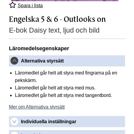
Spara i lista
Engelska 5 & 6 - Outlooks on
E-bok Daisy text, ljud och bild
Läromedelsegenskaper
Alternativa styrsätt
Läromedlet går helt att styra med fingrarna på en
pekskärm.
Läromedlet går helt att styra med mus.
Läromedlet går helt att styra med tangentbord.
Mer om Alternativa styrsätt
Individuella inställningar