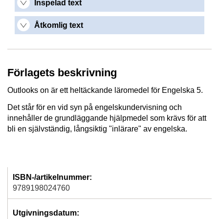
Inspelad text
Åtkomlig text
Förlagets beskrivning
Outlooks on är ett heltäckande läromedel för Engelska 5.
Det står för en vid syn på engelskundervisning och
innehåller de grundläggande hjälpmedel som krävs för att
bli en självständig, långsiktig "inlärare" av engelska.
ISBN-/artikelnummer:
9789198024760
Utgivningsdatum: