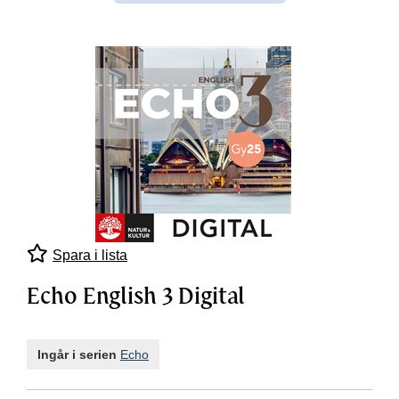
Spara i lista
Echo English 3 Digital
Ingår i serien
Echo