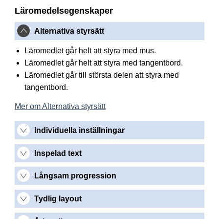
Läromedelsegenskaper
Alternativa styrsätt
Läromedlet går helt att styra med mus.
Läromedlet går helt att styra med tangentbord.
Läromedlet går till största delen att styra med
tangentbord.
Mer om Alternativa styrsätt
Individuella inställningar
Inspelad text
Långsam progression
Tydlig layout