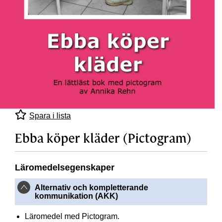
Spara i lista
Ebba köper kläder (Pictogram)
Läromedelsegenskaper
Alternativ och kompletterande
kommunikation (AKK)
Läromedel med Pictogram.