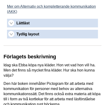
Mer om Alternativ och kompletterande kommunikation
(AKK)
Lättläst
Tydlig layout
Förlagets beskrivning
Idag ska Ebba köpa nya kläder. Hon vet vad hon vill ha.
Men det finns så mycket fina kläder. Hur ska hon kunna
välja?
Den här boken innehåller Pictogram för att arbeta med
kommunikation för personer med behov av alternativa
kommunikationssätt. Det finns också extra materia att köpa
till i form av två kortlekar för att arbeta med läsförståelse
och kommunikation runt böckerna.