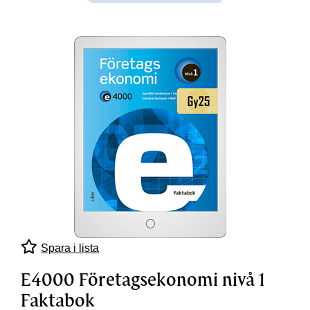
Spara i lista
E4000 Företagsekonomi nivå 1
Faktabok