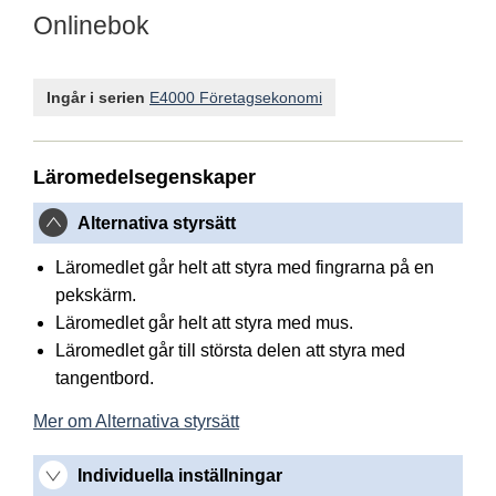
Onlinebok
Ingår i serien
E4000 Företagsekonomi
Läromedelsegenskaper
Alternativa styrsätt
Läromedlet går helt att styra med fingrarna på en
pekskärm.
Läromedlet går helt att styra med mus.
Läromedlet går till största delen att styra med
tangentbord.
Mer om Alternativa styrsätt
Individuella inställningar