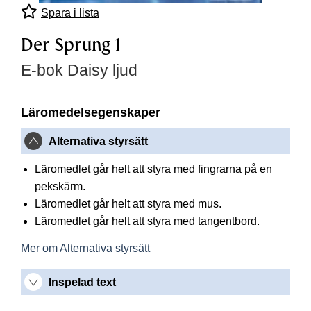
Spara i lista
Der Sprung 1
E-bok Daisy ljud
Läromedelsegenskaper
Alternativa styrsätt
Läromedlet går helt att styra med fingrarna på en
pekskärm.
Läromedlet går helt att styra med mus.
Läromedlet går helt att styra med tangentbord.
Mer om Alternativa styrsätt
Inspelad text