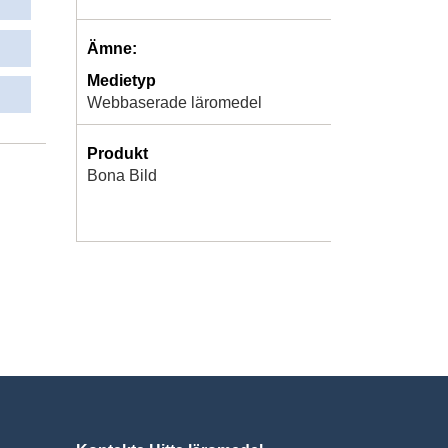
Ämne:
Medietyp
Webbaserade läromedel
Produkt
Bona Bild