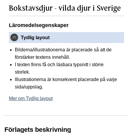
Bokstavsdjur - vilda djur i Sverige
Läromedelsegenskaper
Tydlig layout
Bilderna/illustrationerna är placerade så att de
förstärker textens innehåll.
I texten finns få och läsbara typsnitt i större
storlek.
Illustrationerna är konsekvent placerade på varje
sida/uppslag.
Mer om Tydlig layout
Förlagets beskrivning