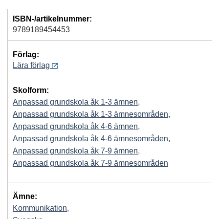
ISBN-/artikelnummer:
9789189454453
Förlag:
Lära förlag
Skolform:
Anpassad grundskola åk 1-3 ämnen
,
Anpassad grundskola åk 1-3 ämnesområden
,
Anpassad grundskola åk 4-6 ämnen
,
Anpassad grundskola åk 4-6 ämnesområden
,
Anpassad grundskola åk 7-9 ämnen
,
Anpassad grundskola åk 7-9 ämnesområden
Ämne:
Kommunikation
,