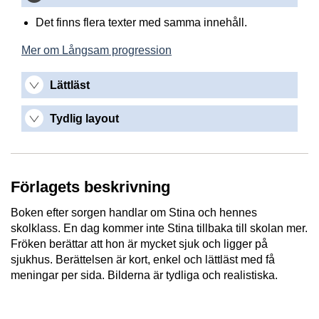
Det finns flera texter med samma innehåll.
Mer om Långsam progression
Lättläst
Tydlig layout
Förlagets beskrivning
Boken efter sorgen handlar om Stina och hennes
skolklass. En dag kommer inte Stina tillbaka till skolan mer.
Fröken berättar att hon är mycket sjuk och ligger på
sjukhus. Berättelsen är kort, enkel och lättläst med få
meningar per sida. Bilderna är tydliga och realistiska.