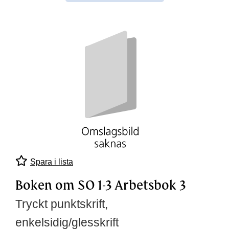
Spara i lista
Boken om SO 1-3 Arbetsbok 3
Tryckt punktskrift,
enkelsidig/glesskrift