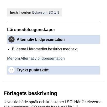
Ingår i serien
Boken om SO 1-3
Läromedelsegenskaper
Alternativ bildpresentation
Bilderna i läromedlet beskrivs med text.
Mer om Alternativ bildpresentation
Tryckt punktskrift
Förlagets beskrivning
Utveckla både språk och kunskaper i SO! Här får eleverna