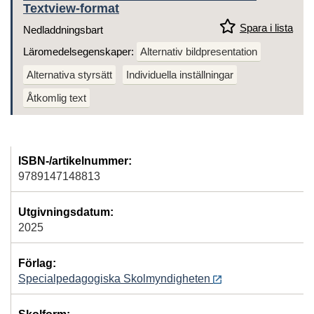
Textview-format
Spara i lista
Nedladdningsbart
Läromedelsegenskaper:
Alternativ bildpresentation
Alternativa styrsätt
Individuella inställningar
Åtkomlig text
ISBN-/artikelnummer:
9789147148813
Utgivningsdatum:
2025
Förlag:
Specialpedagogiska Skolmyndigheten