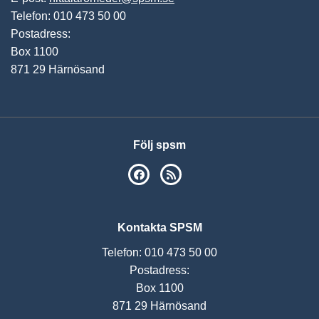
Telefon: 010 473 50 00
Postadress:
Box 1100
871 29 Härnösand
Följ spsm
SPSM på Facebook
RSS
Kontakta SPSM
Telefon: 010 473 50 00
Postadress:
Box 1100
871 29 Härnösand