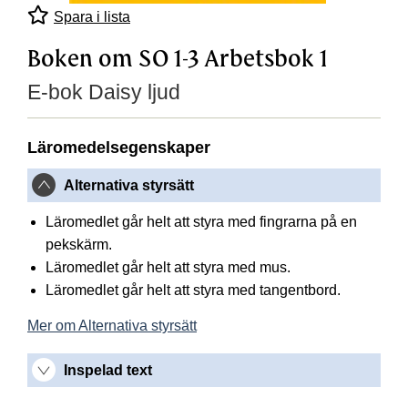
Spara i lista
Boken om SO 1-3 Arbetsbok 1
E-bok Daisy ljud
Läromedelsegenskaper
Alternativa styrsätt
Läromedlet går helt att styra med fingrarna på en
pekskärm.
Läromedlet går helt att styra med mus.
Läromedlet går helt att styra med tangentbord.
Mer om Alternativa styrsätt
Inspelad text