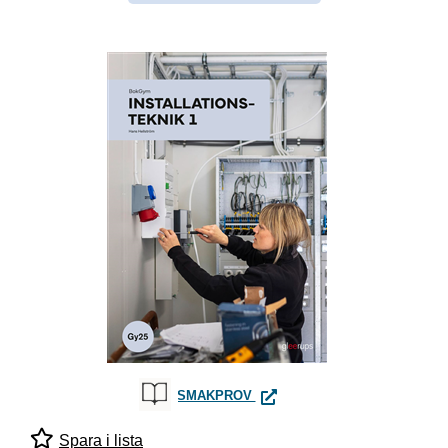
BOKGYM INSTALLATIONSTEKNI
SMAKPROV
Spara i lista