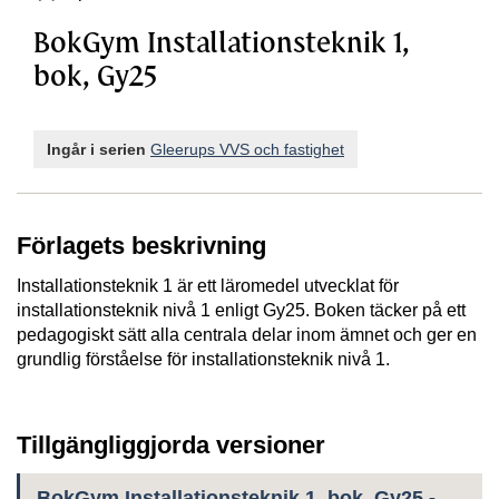
BokGym Installationsteknik 1,
bok, Gy25
Ingår i serien
Gleerups VVS och fastighet
Förlagets beskrivning
Installationsteknik 1 är ett läromedel utvecklat för
installationsteknik nivå 1 enligt Gy25. Boken täcker på ett
pedagogiskt sätt alla centrala delar inom ämnet och ger en
grundlig förståelse för installationsteknik nivå 1.
Tillgängliggjorda versioner
BokGym Installationsteknik 1, bok, Gy25 -