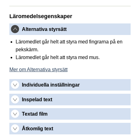
Läromedelsegenskaper
Alternativa styrsätt
Läromedlet går helt att styra med fingrarna på en
pekskärm.
Läromedlet går helt att styra med mus.
Mer om Alternativa styrsätt
Individuella inställningar
Inspelad text
Textad film
Åtkomlig text