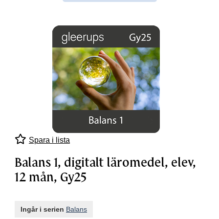
Spara i lista
Balans 1, digitalt läromedel, elev,
12 mån, Gy25
Ingår i serien
Balans