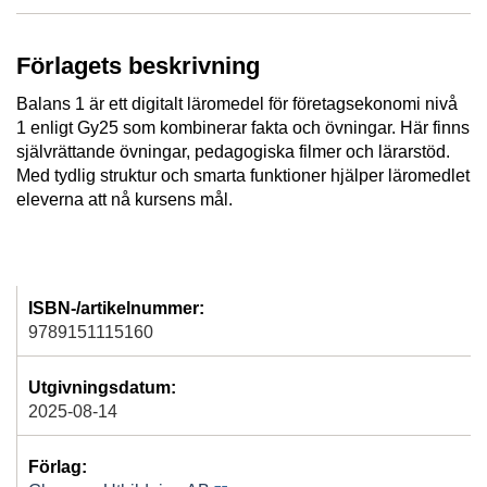
Förlagets beskrivning
Balans 1 är ett digitalt läromedel för företagsekonomi nivå
1 enligt Gy25 som kombinerar fakta och övningar. Här finns
självrättande övningar, pedagogiska filmer och lärarstöd.
Med tydlig struktur och smarta funktioner hjälper läromedlet
eleverna att nå kursens mål.
ISBN-/artikelnummer:
9789151115160
Utgivningsdatum:
2025-08-14
Förlag: