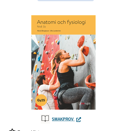
ANATOMI OCH FYSIOLOGI 1B,
SMAKPROV