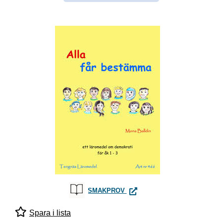
ALLA FÅR BESTÄMMA
SMAKPROV
Spara i lista