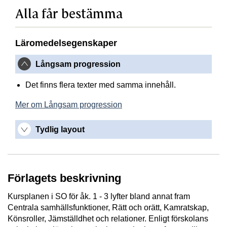
Alla får bestämma
Läromedelsegenskaper
Långsam progression
Det finns flera texter med samma innehåll.
Mer om Långsam progression
Tydlig layout
Förlagets beskrivning
Kursplanen i SO för åk. 1 - 3 lyfter bland annat fram
Centrala samhällsfunktioner, Rätt och orätt, Kamratskap,
Könsroller, Jämställdhet och relationer. Enligt förskolans