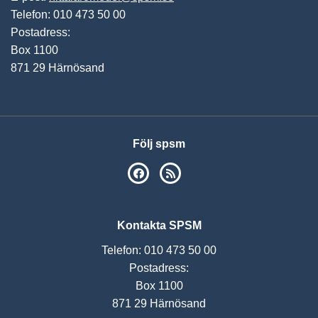
Telefon: 010 473 50 00
Postadress:
Box 1100
871 29 Härnösand
Följ spsm
SPSM på Facebook
RSS
Kontakta SPSM
Telefon: 010 473 50 00
Postadress:
Box 1100
871 29 Härnösand