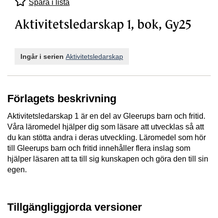
Spara i lista
Aktivitetsledarskap 1, bok, Gy25
Ingår i serien
Aktivitetsledarskap
Förlagets beskrivning
Aktivitetsledarskap 1 är en del av Gleerups barn och fritid.
Våra läromedel hjälper dig som läsare att utvecklas så att
du kan stötta andra i deras utveckling. Läromedel som hör
till Gleerups barn och fritid innehåller flera inslag som
hjälper läsaren att ta till sig kunskapen och göra den till sin
egen.
Tillgängliggjorda versioner