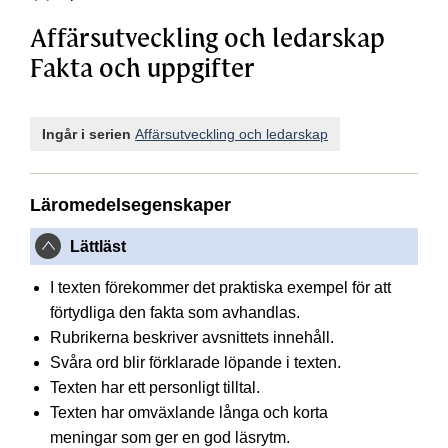
Affärsutveckling och ledarskap
Fakta och uppgifter
Ingår i serien
Affärsutveckling och ledarskap
Läromedelsegenskaper
Lättläst
I texten förekommer det praktiska exempel för att
förtydliga den fakta som avhandlas.
Rubrikerna beskriver avsnittets innehåll.
Svåra ord blir förklarade löpande i texten.
Texten har ett personligt tilltal.
Texten har omväxlande långa och korta
meningar som ger en god läsrytm.