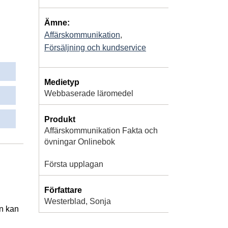
Ämne:
Affärskommunikation
,
Försäljning och kundservice
Medietyp
Webbaserade läromedel
Produkt
Affärskommunikation Fakta och
övningar Onlinebok
Första upplagan
Författare
Westerblad, Sonja
n kan