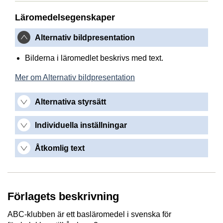
Läromedelsegenskaper
Alternativ bildpresentation
Bilderna i läromedlet beskrivs med text.
Mer om Alternativ bildpresentation
Alternativa styrsätt
Individuella inställningar
Åtkomlig text
Förlagets beskrivning
ABC-klubben är ett basläromedel i svenska för