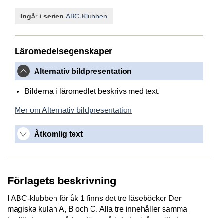
Ingår i serien
ABC-Klubben
Läromedelsegenskaper
Alternativ bildpresentation
Bilderna i läromedlet beskrivs med text.
Mer om Alternativ bildpresentation
Åtkomlig text
Förlagets beskrivning
I ABC-klubben för åk 1 finns det tre läseböcker Den
magiska kulan A, B och C. Alla tre innehåller samma