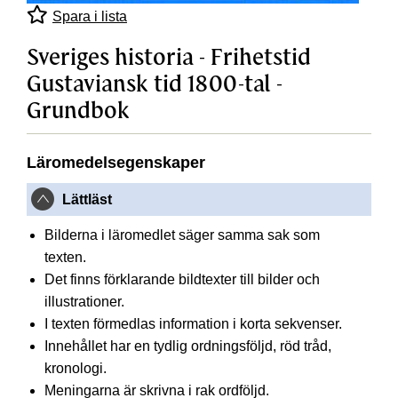
Spara i lista
Sveriges historia - Frihetstid
Gustaviansk tid 1800-tal -
Grundbok
Läromedelsegenskaper
Lättläst
Bilderna i läromedlet säger samma sak som
texten.
Det finns förklarande bildtexter till bilder och
illustrationer.
I texten förmedlas information i korta sekvenser.
Innehållet har en tydlig ordningsföljd, röd tråd,
kronologi.
Meningarna är skrivna i rak ordföljd.