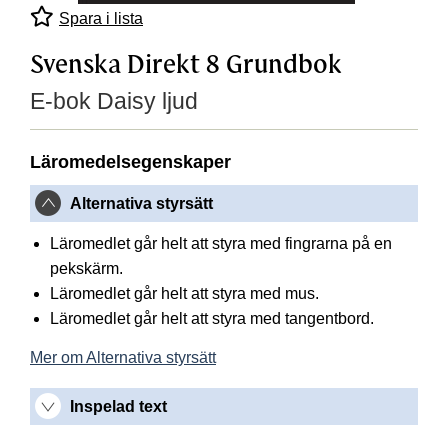
Spara i lista
Svenska Direkt 8 Grundbok
E-bok Daisy ljud
Läromedelsegenskaper
Alternativa styrsätt
Läromedlet går helt att styra med fingrarna på en
pekskärm.
Läromedlet går helt att styra med mus.
Läromedlet går helt att styra med tangentbord.
Mer om Alternativa styrsätt
Inspelad text