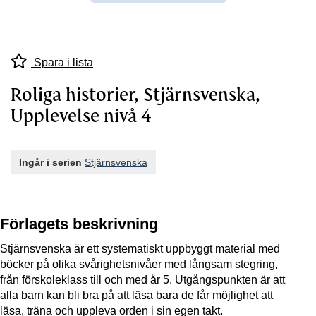
Spara i lista
Roliga historier, Stjärnsvenska,
Upplevelse nivå 4
Ingår i serien
Stjärnsvenska
Förlagets beskrivning
Stjärnsvenska är ett systematiskt uppbyggt material med
böcker på olika svårighetsnivåer med långsam stegring,
från förskoleklass till och med år 5. Utgångspunkten är att
alla barn kan bli bra på att läsa bara de får möjlighet att
läsa, träna och uppleva orden i sin egen takt.