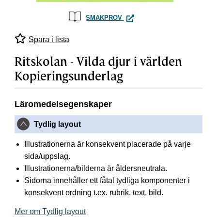
RITSKOLAN - VILDA DJUR I
SMAKPROV
Spara i lista
Ritskolan - Vilda djur i världen
Kopieringsunderlag
Läromedelsegenskaper
Tydlig layout
Illustrationerna är konsekvent placerade på varje
sida/uppslag.
Illustrationerna/bilderna är åldersneutrala.
Sidorna innehåller ett fåtal tydliga komponenter i
konsekvent ordning t.ex. rubrik, text, bild.
Mer om Tydlig layout