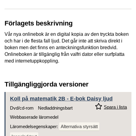
Förlagets beskrivning
Vår nya onlinebok är en digital kopia av den tryckta boken
och har i de flesta fall ljud. Det går inte att skriva direkt i
boken men det finns en anteckningsfunktion bredvid.
Onlineboken är tillgänglig från valfri dator eller surfplatta
med internetuppkoppling.
Tillgängliggjorda versioner
Koll på matematik 2B - E-bok Daisy ljud
Spara i lista
Dvd/cd-rom
Nedladdningsbart
Webbaserade läromedel
Läromedelsegenskaper:
Alternativa styrsätt