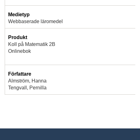
Medietyp
Webbaserade läromedel
Produkt
Koll på Matematik 2B
Onlinebok
Författare
Almström, Hanna
Tengvall, Pernilla