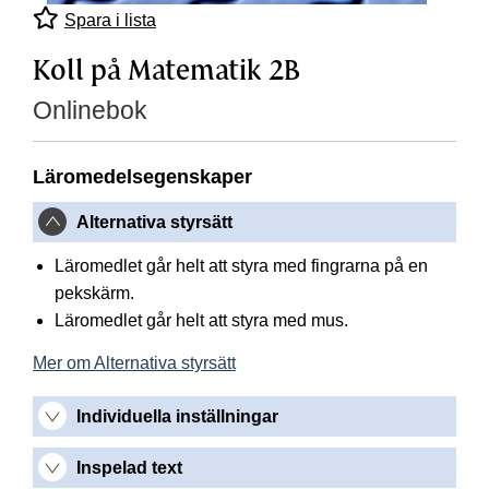
Spara i lista
Koll på Matematik 2B
Onlinebok
Läromedelsegenskaper
Alternativa styrsätt
Läromedlet går helt att styra med fingrarna på en
pekskärm.
Läromedlet går helt att styra med mus.
Mer om Alternativa styrsätt
Individuella inställningar
Inspelad text